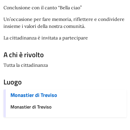
Conclusione con il canto “Bella ciao”
Un’occasione per fare memoria, riflettere e condividere
insieme i valori della nostra comunità.
La cittadinanza è invitata a partecipare
A chi è rivolto
Tutta la cittadinanza
Luogo
Monastier di Treviso
Monastier di Treviso