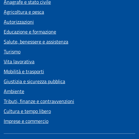
Anagrafe e stato civile
Agricoltura e pesca
Autorizzazioni
Educazione e formazione
Salute, benessere e assistenza
Turismo
Vita lavorativa
Mobilità e trasporti
Giustizia e sicurezza pubblica
Ambiente
Tributi, finanze e contravvenzioni
Cultura e tempo libero
Imprese e commercio