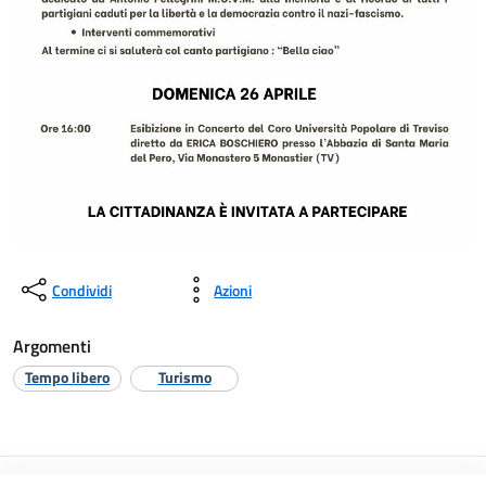
Condividi
Azioni
Argomenti
Tempo libero
Turismo