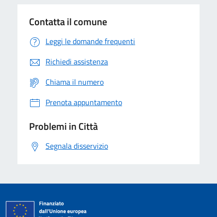
Contatta il comune
Leggi le domande frequenti
Richiedi assistenza
Chiama il numero
Prenota appuntamento
Problemi in Città
Segnala disservizio