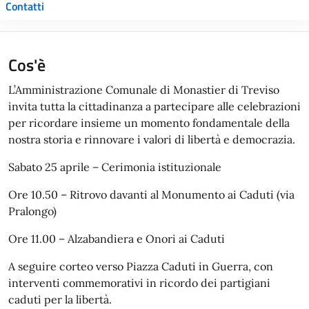
Contatti
Cos'è
L’Amministrazione Comunale di Monastier di Treviso
invita tutta la cittadinanza a partecipare alle celebrazioni
per ricordare insieme un momento fondamentale della
nostra storia e rinnovare i valori di libertà e democrazia.
Sabato 25 aprile – Cerimonia istituzionale
Ore 10.50 – Ritrovo davanti al Monumento ai Caduti (via
Pralongo)
Ore 11.00 – Alzabandiera e Onori ai Caduti
A seguire corteo verso Piazza Caduti in Guerra, con
interventi commemorativi in ricordo dei partigiani
caduti per la libertà.