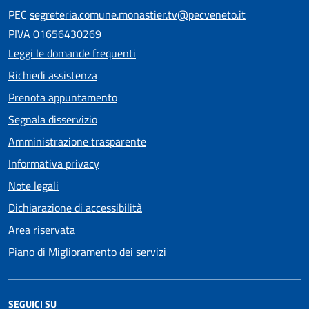
PEC
segreteria.comune.monastier.tv@pecveneto.it
PIVA 01656430269
Leggi le domande frequenti
Richiedi assistenza
Prenota appuntamento
Segnala disservizio
Amministrazione trasparente
Informativa privacy
Note legali
Dichiarazione di accessibilità
Area riservata
Piano di Miglioramento dei servizi
SEGUICI SU