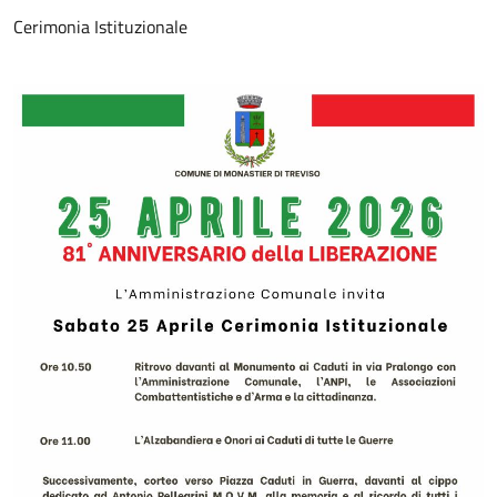
Cerimonia Istituzionale