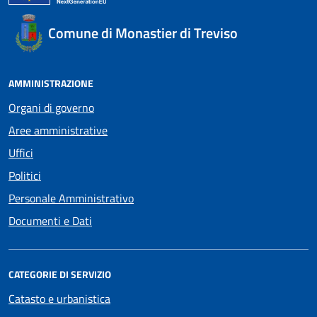
Comune di Monastier di Treviso
AMMINISTRAZIONE
Organi di governo
Aree amministrative
Uffici
Politici
Personale Amministrativo
Documenti e Dati
CATEGORIE DI SERVIZIO
Catasto e urbanistica