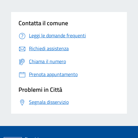
Contatta il comune
Leggi le domande frequenti
Richiedi assistenza
Chiama il numero
Prenota appuntamento
Problemi in Città
Segnala disservizio