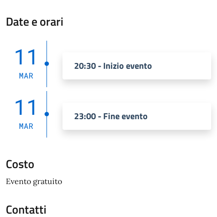
Date e orari
11
20:30 - Inizio evento
MAR
11
23:00 - Fine evento
MAR
Costo
Evento gratuito
Contatti