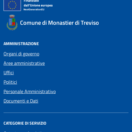
Comune di Monastier di Treviso
AMMINISTRAZIONE
Organi di governo
Aree amministrative
Uffici
Politici
Personale Amministrativo
Documenti e Dati
CATEGORIE DI SERVIZIO