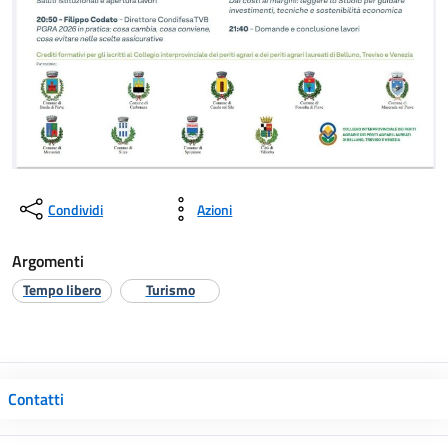
Condividi
Azioni
Argomenti
Tempo libero
Turismo
Contatti