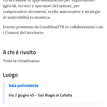
agricoli, tecnici e operatori del settore, per
comprendere strumenti, scelte assicurative e strategie
di sostenibilità economica.
Evento promosso da CondifesaTVB in collaborazione con
i Comuni del territorio.
A chi è rivolto
Tutta la cittadinanza
Luogo
Sala polivalente
Via 2 giugno 45 - San Biagio di Callalta