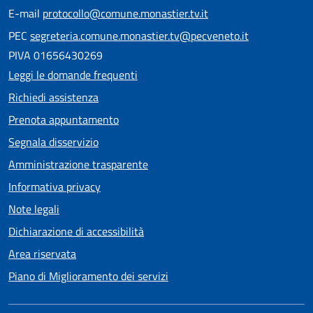
E-mail
protocollo@comune.monastier.tv.it
PEC
segreteria.comune.monastier.tv@pecveneto.it
PIVA 01656430269
Leggi le domande frequenti
Richiedi assistenza
Prenota appuntamento
Segnala disservizio
Amministrazione trasparente
Informativa privacy
Note legali
Dichiarazione di accessibilità
Area riservata
Piano di Miglioramento dei servizi