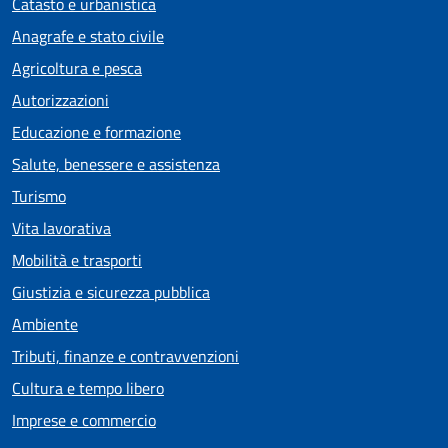
Catasto e urbanistica
Anagrafe e stato civile
Agricoltura e pesca
Autorizzazioni
Educazione e formazione
Salute, benessere e assistenza
Turismo
Vita lavorativa
Mobilità e trasporti
Giustizia e sicurezza pubblica
Ambiente
Tributi, finanze e contravvenzioni
Cultura e tempo libero
Imprese e commercio