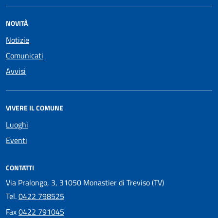
NOVITÀ
Notizie
Comunicati
Avvisi
VIVERE IL COMUNE
Luoghi
Eventi
CONTATTI
Via Pralongo, 3, 31050 Monastier di Treviso (TV)
Tel.
0422 798525
Fax
0422 791045