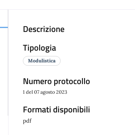
Descrizione
Tipologia
Modulistica
Numero protocollo
1 del 07 agosto 2023
Formati disponibili
pdf