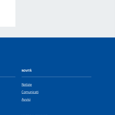
NOVITÀ
Notizie
Comunicati
Avvisi