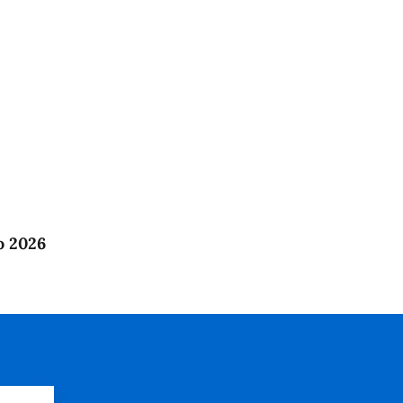
o 2026