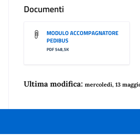
Documenti
MODULO ACCOMPAGNATORE
PEDIBUS
PDF 548,5K
Ultima modifica:
mercoledì, 13 maggi