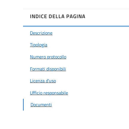
INDICE DELLA PAGINA
Descrizione
Tipologia
Numero protocollo
Formati disponibili
Licenza d'uso
Ufficio responsabile
Documenti