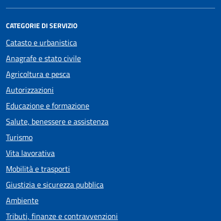
CATEGORIE DI SERVIZIO
Catasto e urbanistica
Anagrafe e stato civile
Agricoltura e pesca
Autorizzazioni
Educazione e formazione
Salute, benessere e assistenza
Turismo
Vita lavorativa
Mobilità e trasporti
Giustizia e sicurezza pubblica
Ambiente
Tributi, finanze e contravvenzioni