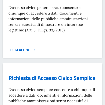
L'Accesso civico generalizzato consente a
chiunque di accedere a dati, documenti e
informazioni delle pubbliche amministrazioni
senza necessità di dimostrare un interesse
legittimo (Art. 5, D.Lgs. 33/2013).
LEGGI ALTRO
RICHIESTA ACCESSO CIVICO GENERALIZZATO}
Richiesta di Accesso Civico Semplice
L'Accesso civico semplice consente a chiunque di
accedere a dati, documenti e informazioni delle
pubbliche amministrazioni senza necessità di