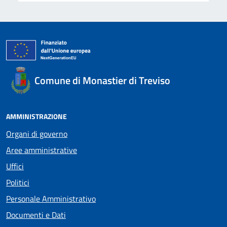
Comune di Monastier di Treviso
AMMINISTRAZIONE
Organi di governo
Aree amministrative
Uffici
Politici
Personale Amministrativo
Documenti e Dati