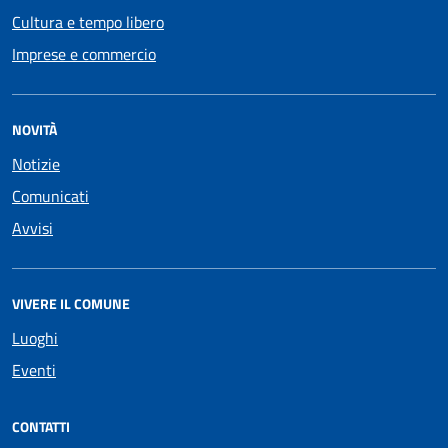
Cultura e tempo libero
Imprese e commercio
NOVITÀ
Notizie
Comunicati
Avvisi
VIVERE IL COMUNE
Luoghi
Eventi
CONTATTI