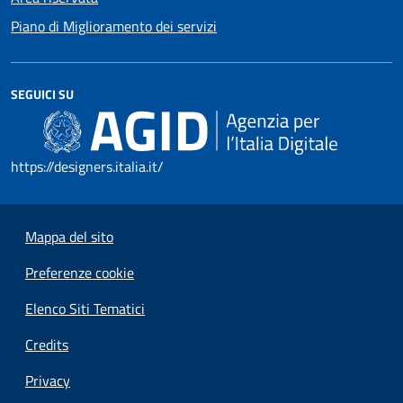
Piano di Miglioramento dei servizi
SEGUICI SU
https://designers.italia.it/
Mappa del sito
Preferenze cookie
Elenco Siti Tematici
Credits
Privacy