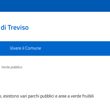
di Treviso
Vivere il Comune
Verde pubblico
 esistono vari parchi pubblici e aree a verde fruibili