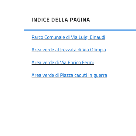
INDICE DELLA PAGINA
Parco Comunale di Via Luigi Einaudi
Area verde attrezzata di Via Olimpia
Area verde di Via Enrico Fermi
Area verde di Piazza caduti in guerra