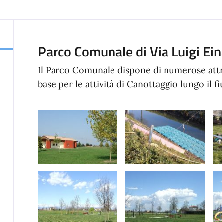
Parco Comunale di Via Luigi Ei
Il Parco Comunale dispone di numerose attre
base per le attività di Canottaggio lungo il 