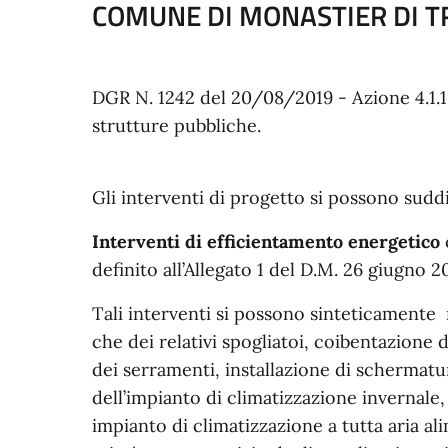
COMUNE DI MONASTIER DI T
DGR N. 1242 del 20/08/2019 - Azione 4.1.1 
strutture pubbliche.
Gli interventi di progetto si possono suddi
Interventi di efficientamento energetico
definito all’Allegato 1 del D.M. 26 giugno 2
Tali interventi si possono sinteticamente r
che dei relativi spogliatoi, coibentazione 
dei serramenti, installazione di schermatur
dell’impianto di climatizzazione invernale,
impianto di climatizzazione a tutta aria a