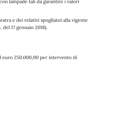
 con lampade tali da garantire i valori
stra e dei relativi spogliatoi alla vigente
 del 17 gennaio 2018).
d euro 250.000,00 per intervento di