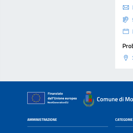
Prob
Comune di Mon
AMMINISTRAZIONE
CATEGORIE 