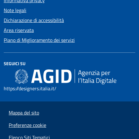
Informativa privacy
Note legali
Dichiarazione di accessibilità
Area riservata
Piano di Miglioramento dei servizi
SEGUICI SU
https://designers.italia.it/
Mappa del sito
Preferenze cookie
Elenco Siti Tematici