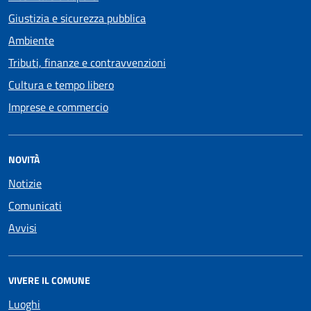
Giustizia e sicurezza pubblica
Ambiente
Tributi, finanze e contravvenzioni
Cultura e tempo libero
Imprese e commercio
NOVITÀ
Notizie
Comunicati
Avvisi
VIVERE IL COMUNE
Luoghi