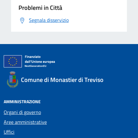
Problemi in Città
Segnala disservizio
Comune di Monastier di Treviso
AMMINISTRAZIONE
Organi di governo
Aree amministrative
Uffici