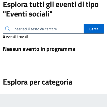
Esplora tutti gli eventi di tipo
"Eventi sociali"
inserisci il testo da cercare
Cerca
0
eventi trovati
Nessun evento in programma
Esplora per categoria