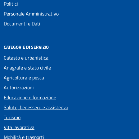
Politici
Personale Amministrativo
Documenti e Dati
CATEGORIE DI SERVIZIO
Catasto e urbanistica
Anagrafe e stato civile
Agricoltura e pesca
Autorizzazioni
Educazione e formazione
Salute, benessere e assistenza
Turismo
Vita lavorativa
Mobilità e trasporti