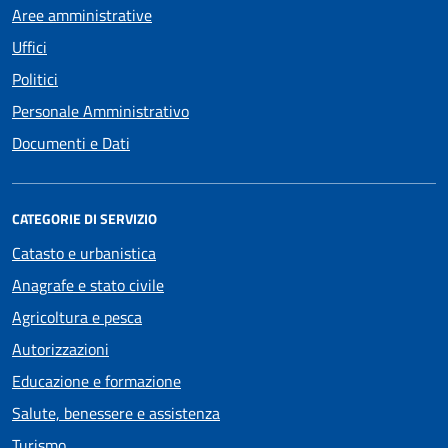
Aree amministrative
Uffici
Politici
Personale Amministrativo
Documenti e Dati
CATEGORIE DI SERVIZIO
Catasto e urbanistica
Anagrafe e stato civile
Agricoltura e pesca
Autorizzazioni
Educazione e formazione
Salute, benessere e assistenza
Turismo