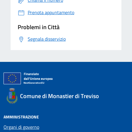
Prenota appuntamento
Problemi in Città
Segnala disservizio
Comune di Monastier di Treviso
AMMINISTRAZIONE
Organi di governo