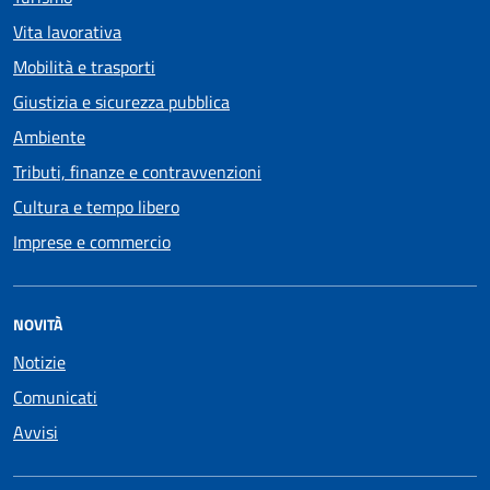
Vita lavorativa
Mobilità e trasporti
Giustizia e sicurezza pubblica
Ambiente
Tributi, finanze e contravvenzioni
Cultura e tempo libero
Imprese e commercio
NOVITÀ
Notizie
Comunicati
Avvisi