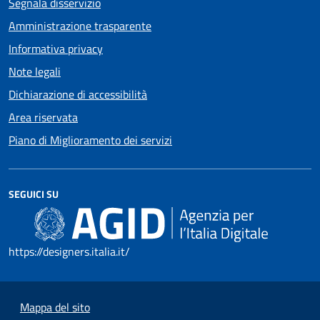
Segnala disservizio
Amministrazione trasparente
Informativa privacy
Note legali
Dichiarazione di accessibilità
Area riservata
Piano di Miglioramento dei servizi
SEGUICI SU
https://designers.italia.it/
Mappa del sito