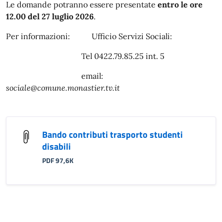
Le domande potranno essere presentate
entro le ore
12.00 del 27 luglio 2026
.
Per informazioni: Ufficio Servizi Sociali:
Tel 0422.79.85.25 int. 5
email:
sociale@comune.monastier.tv.it
Bando contributi trasporto studenti
disabili
PDF 97,6K