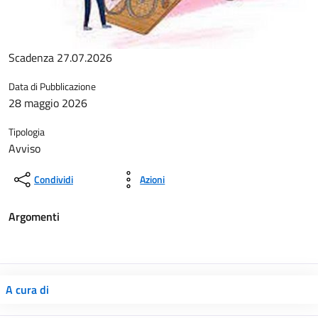
Scadenza 27.07.2026
Data di Pubblicazione
28 maggio 2026
Tipologia
Avviso
Condividi
Azioni
Argomenti
A cura di